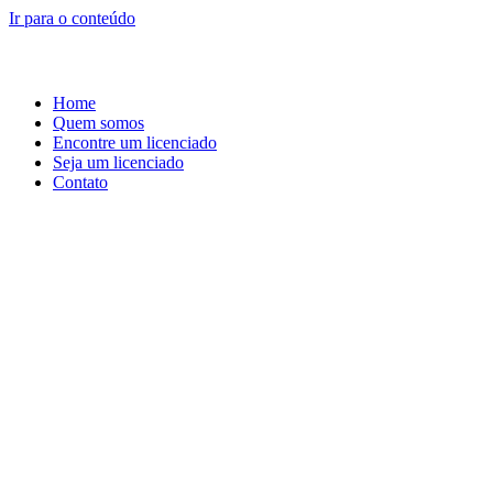
Ir para o conteúdo
Home
Quem somos
Encontre um licenciado
Seja um licenciado
Contato