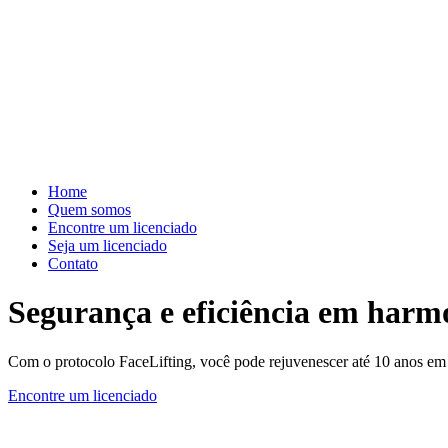
Home
Quem somos
Encontre um licenciado
Seja um licenciado
Contato
Segurança e eficiência em harmo
Com o protocolo FaceLifting, você pode rejuvenescer até 10 anos em 
Encontre um licenciado